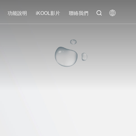
功能說明
iKOOL影片
聯絡我們
功能說明
iKOOL影片
聯絡我們