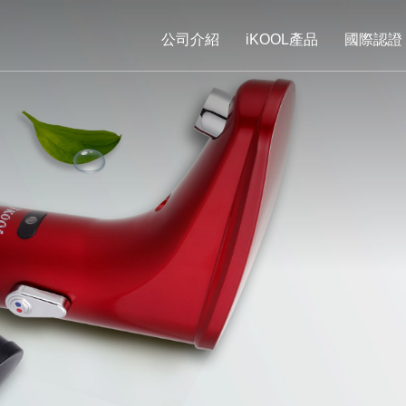
公司介紹
iKOOL產品
國際認證
公司介紹
iKOOL產品
國際認證