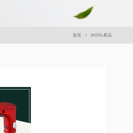
首頁
iKOOL產品