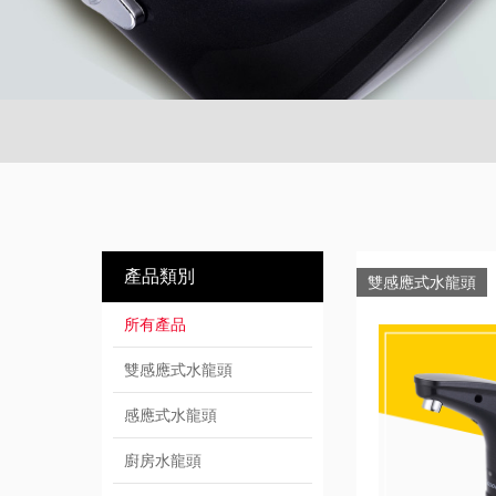
產品類別
雙感應式水龍頭
所有產品
雙感應式水龍頭
感應式水龍頭
廚房水龍頭