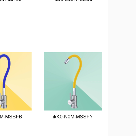
0M-MSSFB
ikK0-N0M-MSSFY