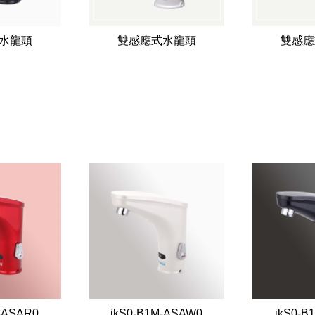
水龍頭
雙感應式水龍頭
雙感應
-ASAR0
ikS0-B1M-ASAW0
ikS0-B