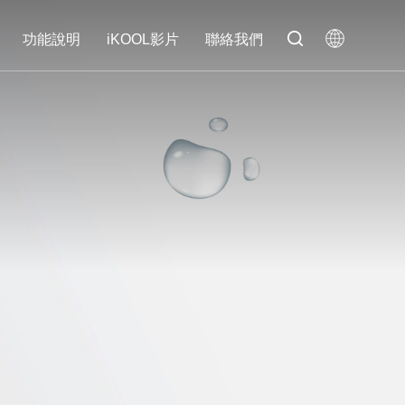
功能說明
iKOOL影片
聯絡我們
功能說明
iKOOL影片
聯絡我們