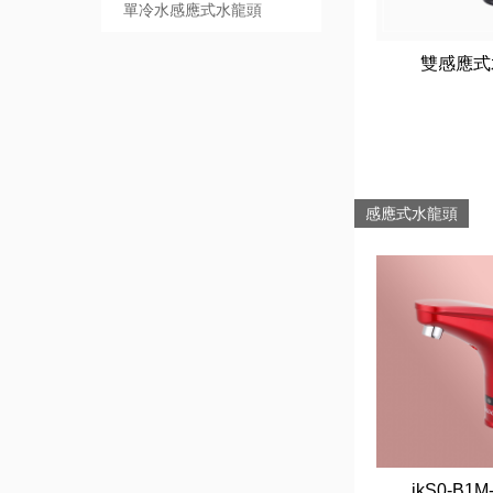
單冷水感應式水龍頭
雙感應式
感應式水龍頭
ikS0-B1M