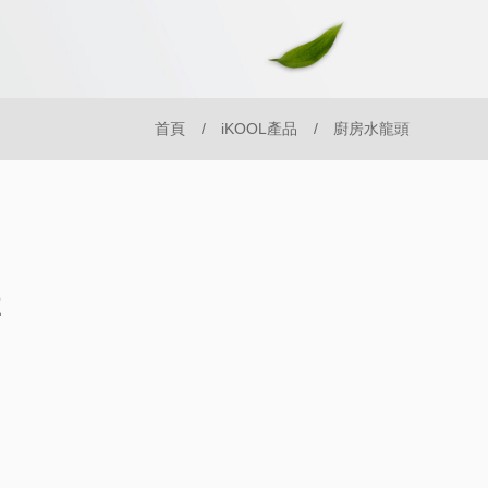
首頁
iKOOL產品
廚房水龍頭
2