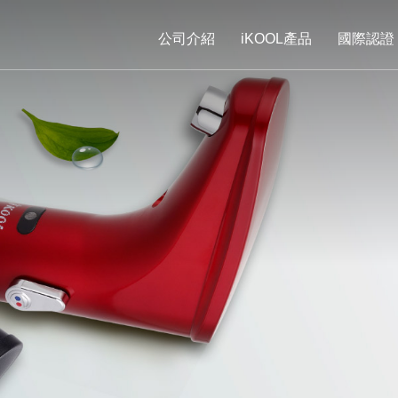
公司介紹
iKOOL產品
國際認證
公司介紹
iKOOL產品
國際認證