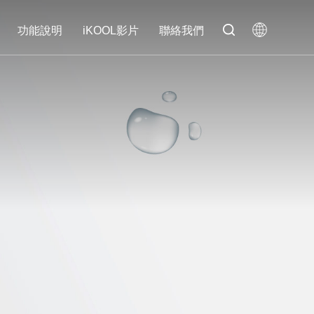
功能說明
iKOOL影片
聯絡我們
功能說明
iKOOL影片
聯絡我們